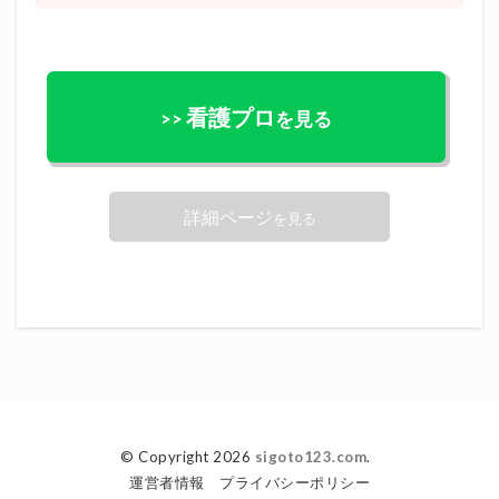
看護プロ
>>
を見る
詳細ページ
を見る
© Copyright 2026
sigoto123.com
.
運営者情報
プライバシーポリシー