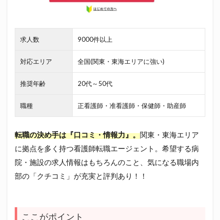
求人数
9000件以上
対応エリア
全国(関東・東海エリアに強い)
推奨年齢
20代～50代
職種
正看護師・准看護師・保健師・助産師
転職の決め手は『口コミ・情報力』。
関東・東海エリア
に拠点を多く持つ看護師転職エージェント。希望する病
院・施設の求人情報はもちろんのこと、気になる職場内
部の「クチコミ」が充実と評判あり！！
ここがポイント