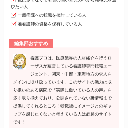
びたい人
一般病院への転職を検討している人
准看護師の資格を保有している人
編集部おすすめ
看護プロは、医療業界の人材紹介を行うロ
ーザスが運営している看護師専門転職エー
ジェント。関東・中部・東海地方の求人を
メインに取り扱っています。このサイトの魅力は取
り扱いのある病院で『実際に働いている人の声』を
多く取り揃えており、公開されていない裏情報まで
提供してくれるところ！転職後にイメージとのギャ
ップを感じたくないと考えている人は必見のサイト
です！