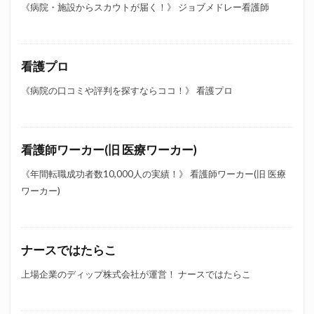
《病院・施設からスカウトが届く！》 ジョブメドレー看護師
看護プロ
《病院の口コミや評判を探すならココ！》 看護プロ
看護師ワーカー(旧 医療ワーカー)
《年間転職成功者数10,000人の実績！》 看護師ワーカー(旧 医療
ワーカー)
ナースではたらこ
上場企業のディップ株式会社が運営！ ナースではたらこ