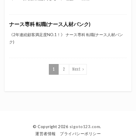
ナース専科 転職(ナース人材バンク)
《2年連続顧客満足度NO.1！》 ナース専科 転職(ナース人材バン
ク)
1
2
Next
© Copyright 2026
sigoto123.com
.
運営者情報
プライバシーポリシー