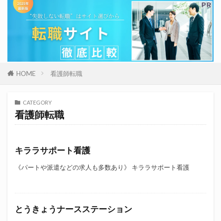
HOME
看護師転職
CATEGORY
看護師転職
キララサポート看護
《パートや派遣などの求人も多数あり》 キララサポート看護
とうきょうナースステーション