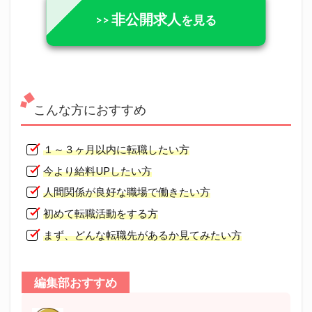
非公開求人
>>
を見る
こんな方におすすめ
１～３ヶ月以内に転職したい方
今より給料UPしたい方
人間関係が良好な職場で働きたい方
初めて転職活動をする方
まず、どんな転職先があるか見てみたい方
編集部おすすめ