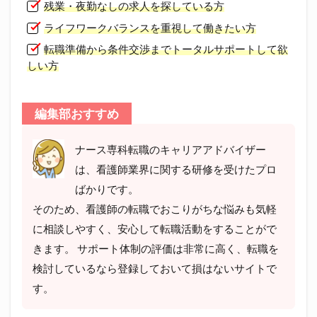
残業・夜勤なしの求人を探している方
ライフワークバランスを重視して働きたい方
転職準備から条件交渉までトータルサポートして欲
しい方
編集部おすすめ
ナース専科転職のキャリアアドバイザー
は、看護師業界に関する研修を受けたプロ
ばかりです。
そのため、看護師の転職でおこりがちな悩みも気軽
に相談しやすく、安心して転職活動をすることがで
きます。 サポート体制の評価は非常に高く、転職を
検討しているなら登録しておいて損はないサイトで
す。