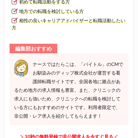
初めて転職活動をする方
地方での転職を検討している方
相性の良いキャリアアドバイザーと転職活動したい
方
編集部おすすめ
ナースではたらこは、「バイトル」のCMで
お馴染みのディップ株式会社が運営する看
護師転職サイトです。全国各地に拠点があ
るため地方の求人情報も豊富。また、クリニックの
求人にも強いため、クリニックへの転職を検討して
いる方にもおすすめのサイトです。利用者限定で、
非公開・レア求人を紹介してもらえます！
＼30秒の無料登録で非公開求人を今すぐ見る／