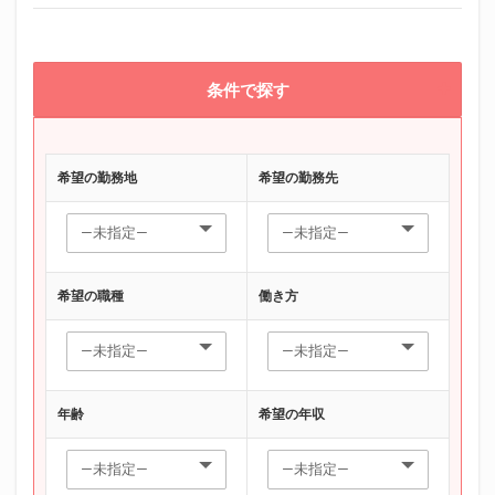
条件で探す
希望の勤務地
希望の勤務先
希望の職種
働き方
年齢
希望の年収