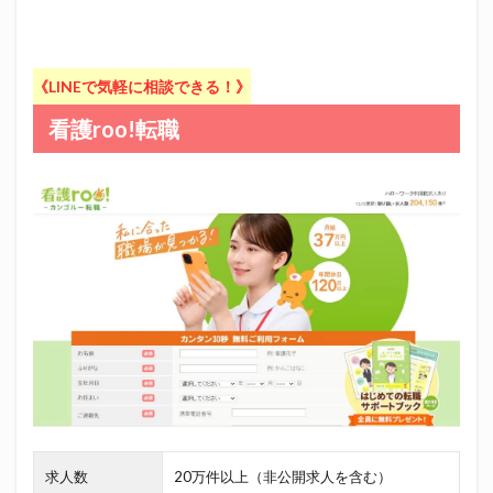
《LINEで気軽に相談できる！》
看護roo!転職
求人数
20万件以上（非公開求人を含む）