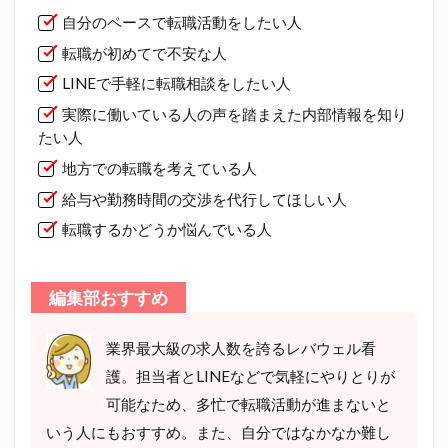
自分のペースで転職活動をしたい人
転職が初めてで不安な人
LINEで手軽に転職相談をしたい人
実際に働いている人の声を踏まえた内部情報を知り
たい人
地方での転職を考えている人
給与や勤務時間の交渉を代行してほしい人
転職するかどうか悩んでいる人
編集部おすすめ
業界最大級の求人数を誇るレバウェル看
護。担当者とLINEなどで気軽にやりとりが
可能なため、多忙で転職活動が進まないと
いう人にもおすすめ。また、自分ではなかなか難し