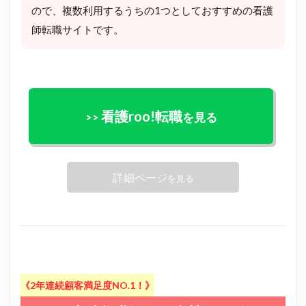
ので、複数利用するうちの1つとしておすすめの看護
師転職サイトです。
看護roo!転職
>>
を見る
詳細ページ
を見る
《2年連続顧客満足度NO.1！》