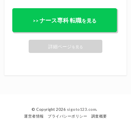
ナース専科 転職
>>
を見る
詳細ページ
を見る
© Copyright 2026
sigoto123.com
.
運営者情報
プライバシーポリシー
調査概要