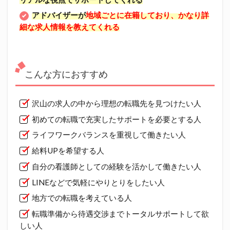
アドバイザーが
地域ごとに在籍しており、
かなり詳
細な求人情報を教えてくれる
こんな方におすすめ
沢山の求人の中から理想の転職先を見つけたい人
初めての転職で充実したサポートを必要とする人
ライフワークバランスを重視して働きたい人
給料UPを希望する人
自分の看護師としての経験を活かして働きたい人
LINEなどで気軽にやりとりをしたい人
地方での転職を考えている人
転職準備から待遇交渉までトータルサポートして欲
しい人