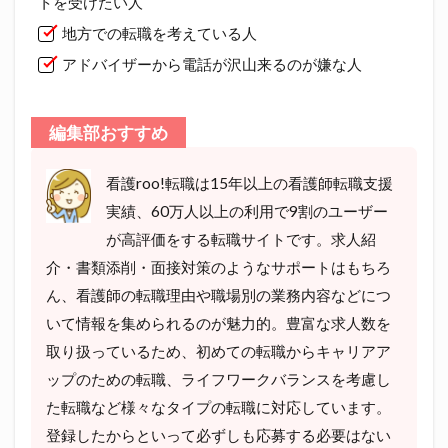
トを受けたい人
地方での転職を考えている人
アドバイザーから電話が沢山来るのが嫌な人
編集部おすすめ
看護roo!転職は15年以上の看護師転職支援
実績、60万人以上の利用で9割のユーザー
が高評価をする転職サイトです。求人紹
介・書類添削・面接対策のようなサポートはもちろ
ん、看護師の転職理由や職場別の業務内容などにつ
いて情報を集められるのが魅力的。豊富な求人数を
取り扱っているため、初めての転職からキャリアア
ップのための転職、ライフワークバランスを考慮し
た転職など様々なタイプの転職に対応しています。
登録したからといって必ずしも応募する必要はない