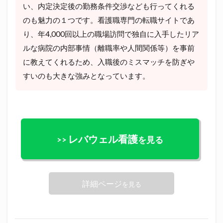
い、内定決定後の勤務条件交渉なども行ってくれる
のも魅力の１つです。看護職専門の転職サイトであ
り、年4,000回以上の職場訪問で独自に入手したリア
ルな病院の内部事情（離職率や人間関係等）を事前
に教えてくれるため、入職後のミスマッチを防ぎや
すいのも大きな強みとなっています。
レバウェル看護
>>
を見る
詳細ページ
を見る