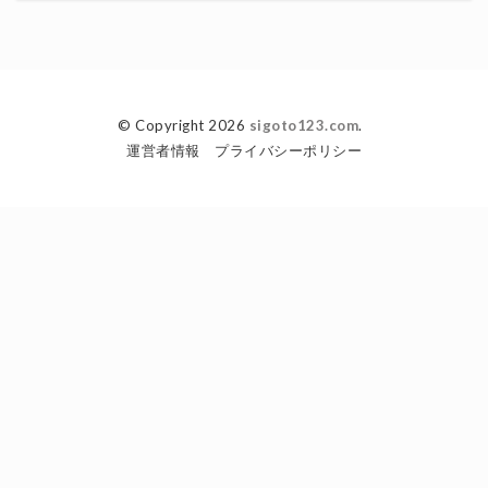
© Copyright 2026
sigoto123.com
.
運営者情報
プライバシーポリシー