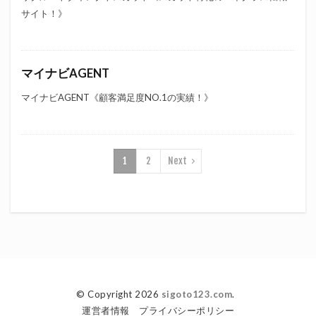
サイト！》
マイナビAGENT
マイナビAGENT《顧客満足度NO.1の実績！》
1
2
Next
© Copyright 2026
sigoto123.com
.
運営者情報
プライバシーポリシー