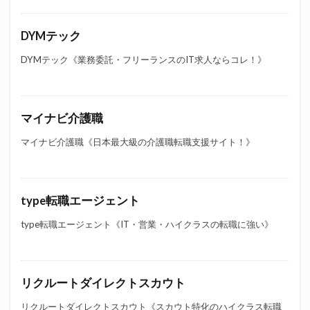
DYMテック
DYMテック《業務委託・フリーランスのIT求人ならコレ！》
マイナビ介護職
マイナビ介護職《日本最大級の介護職転職支援サイト！》
type転職エージェント
type転職エージェント《IT・営業・ハイクラスの転職に強い》
リクルートダイレクトスカウト
リクルートダイレクトスカウト《スカウト特化のハイクラス転職