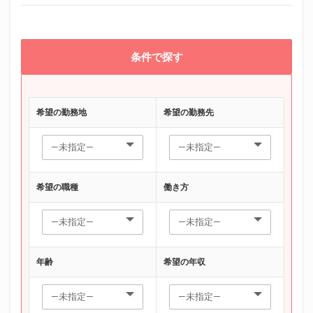
条件で探す
希望の勤務地
希望の勤務先
希望の職種
働き方
年齢
希望の年収