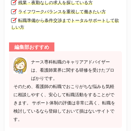
残業・夜勤なしの求人を探している方
ライフワークバランスを重視して働きたい方
転職準備から条件交渉までトータルサポートして欲
しい方
編集部おすすめ
ナース専科転職のキャリアアドバイザー
は、看護師業界に関する研修を受けたプロ
ばかりです。
そのため、看護師の転職でおこりがちな悩みも気軽
に相談しやすく、安心して転職活動をすることがで
きます。 サポート体制の評価は非常に高く、転職を
検討しているなら登録しておいて損はないサイトで
す。