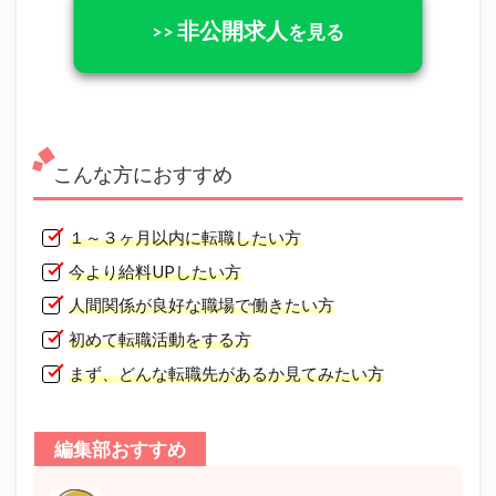
非公開求人
>>
を見る
こんな方におすすめ
１～３ヶ月以内に転職したい方
今より給料UPしたい方
人間関係が良好な職場で働きたい方
初めて転職活動をする方
まず、どんな転職先があるか見てみたい方
編集部おすすめ